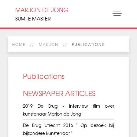
MARJON DE JONG
SUMI-E MASTER
HOME
MARJON
PUBLICATIONS
Publications
NEWSPAPER ARTICLES
2019 De Brug - Interview film over
kunstenaar Marjon de Jong
De Brug Utrecht 2016 ' Op bezoek bij
bijzondere kunstenaar '