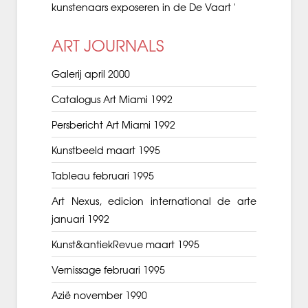
kunstenaars exposeren in de De Vaart '
ART JOURNALS
Galerij april 2000
Catalogus Art Miami 1992
Persbericht Art Miami 1992
Kunstbeeld maart 1995
Tableau februari 1995
Art Nexus, edicion international de arte
januari 1992
Kunst&antiekRevue maart 1995
Vernissage februari 1995
Azië november 1990