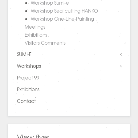
Workshop Sumi-e
Workshop Seal cutting HANKO
Workshop One-Line-Painting
Meetings
Exhibitions
Visitors Comments
SUMI-E
Workshops
Project 99
Exhibitions
Contact
View flyer