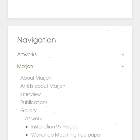
Navigation
Artworks
Marjon
About Marjon
Artists about Marjon
Interview
Publications
Gallery
At work
Installation 99 Pieces
Workshop Mounting rice paper